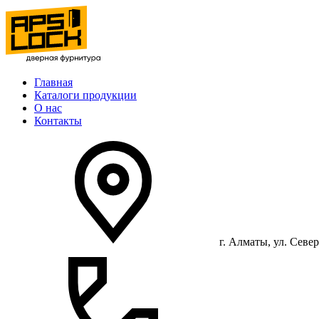
Главная
Каталоги продукции
О нас
Контакты
г. Алматы, ул. Север