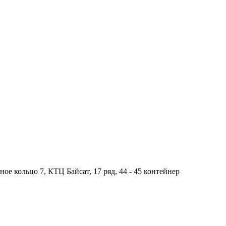
ное кольцо 7, КТЦ Байсат, 17 ряд, 44 - 45 контейнер