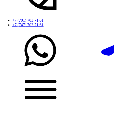
+7 (701) 703 71 61
+7 (747) 703 71 61