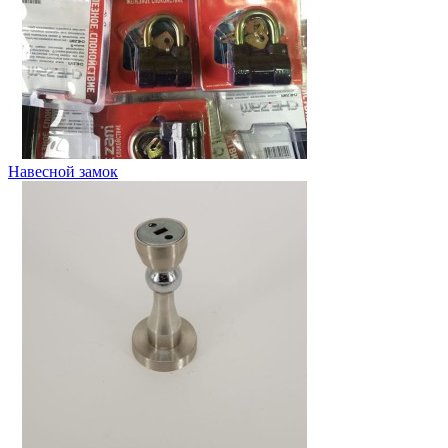
Навесной замок