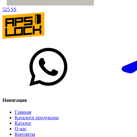
525 SS
Навигация
Главная
Каталоги продукции
Каталог
О нас
Контакты