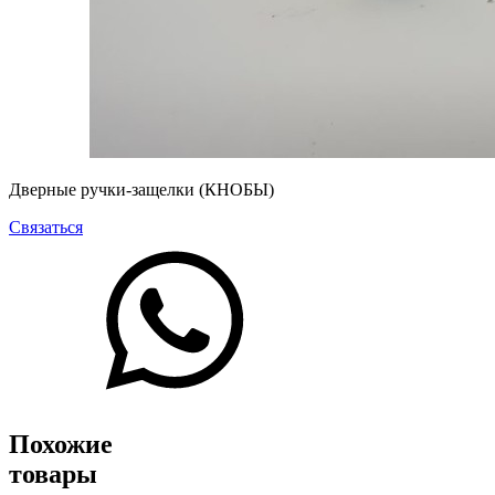
Дверные ручки-защелки (КНОБЫ)
Связаться
Похожие
товары