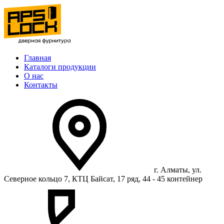
Главная
Каталоги продукции
О нас
Контакты
г. Алматы, ул.
Северное кольцо 7, КТЦ Байсат, 17 ряд, 44 - 45 контейнер