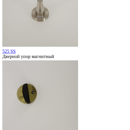
525 SS
Дверной упор магнитный