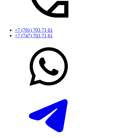
+7 (701) 703 71 61
+7 (747) 703 71 61