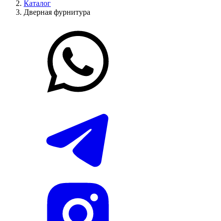
Каталог
Дверная фурнитура