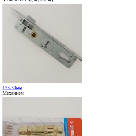
153-30мм
Механизм