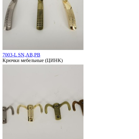
7003-L SN,AB,PB
Крючки мебельные (ЦИНК)