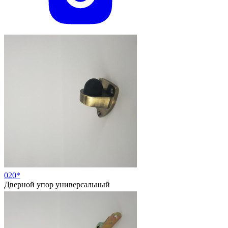
020*
Дверной упор универсальный