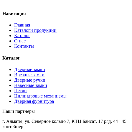
Навигация
Главная
Каталоги продукции
Каталог
О нас
Контакты
Каталог
Дверные замки
Врезные замки
Дверные ручки
Навесные замки
Петли
Цилиндровые механизмы
Дверная фурнитура
Наши партнеры
г. Алматы, ул. Северное кольцо 7, КТЦ Байсат, 17 ряд, 44 - 45
контейнер