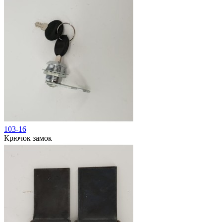
103-16
Крючок замок