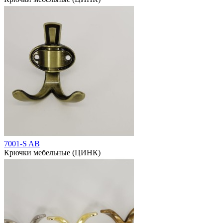
7001-S AB
Крючки мебельные (ЦИНК)