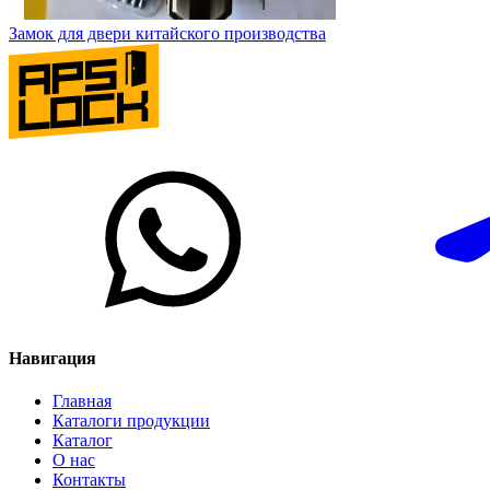
Замок для двери китайского производства
Навигация
Главная
Каталоги продукции
Каталог
О нас
Контакты