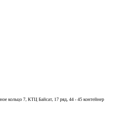
ное кольцо 7, КТЦ Байсат, 17 ряд, 44 - 45 контейнер