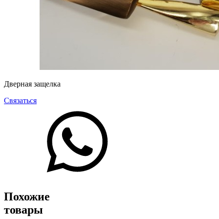
Дверная защелка
Связаться
Похожие
товары