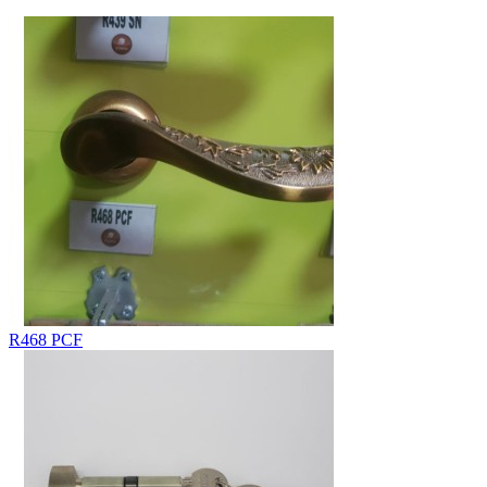
R468 PCF