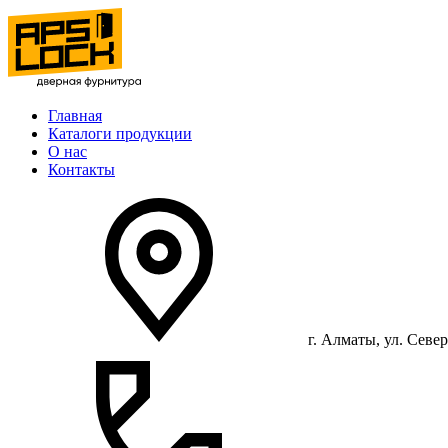
Главная
Каталоги продукции
О нас
Контакты
г. Алматы, ул. Север