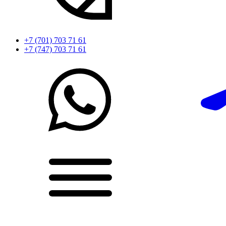
+7 (701) 703 71 61
+7 (747) 703 71 61