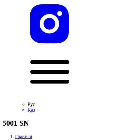
Рус
Қаз
5001 SN
Главная