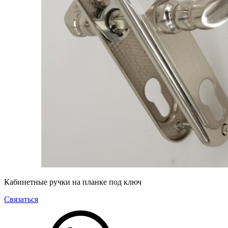
Кабинетные ручки на планке под ключ
Связаться