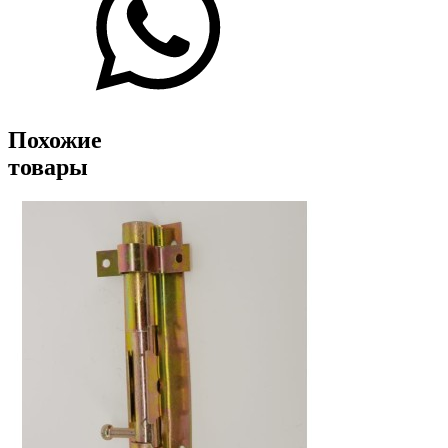
Похожие
товары