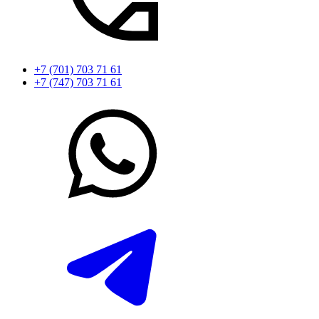
+7 (701) 703 71 61
+7 (747) 703 71 61