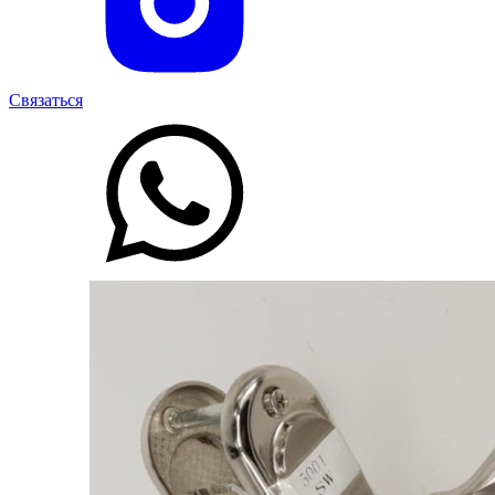
Связаться