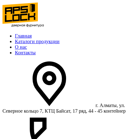
Главная
Каталоги продукции
О нас
Контакты
г. Алматы, ул.
Северное кольцо 7, КТЦ Байсат, 17 ряд, 44 - 45 контейнер