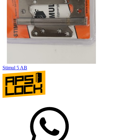
Stimul 5 AB