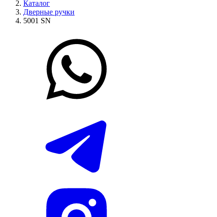
Каталог
Дверные ручки
5001 SN