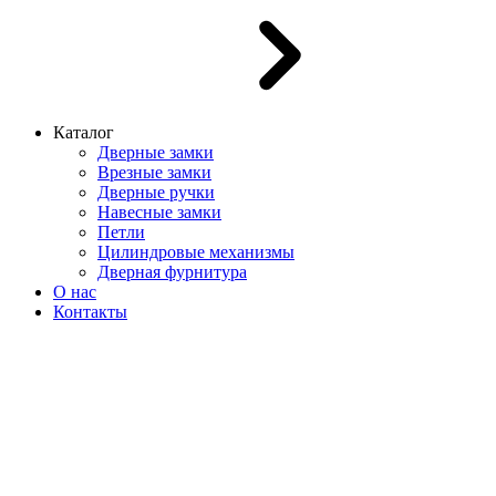
Каталог
Дверные замки
Врезные замки
Дверные ручки
Навесные замки
Петли
Цилиндровые механизмы
Дверная фурнитура
О нас
Контакты