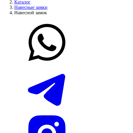
Каталог
Навесные замки
Навесной замок