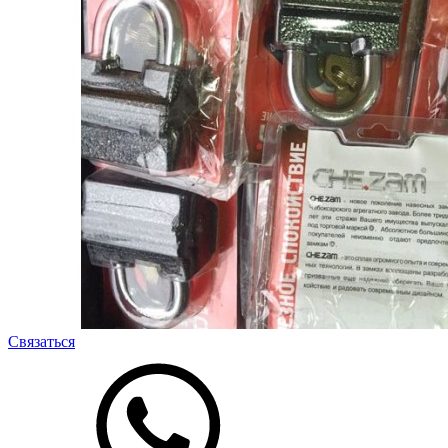
Связаться