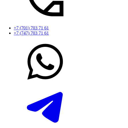
+7 (701) 703 71 61
+7 (747) 703 71 61