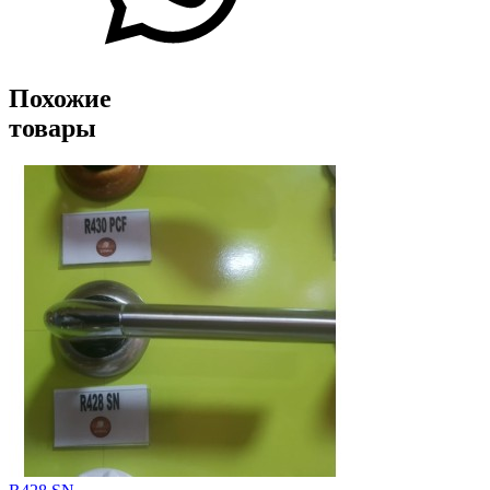
Похожие
товары