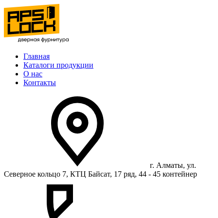
Главная
Каталоги продукции
О нас
Контакты
г. Алматы, ул.
Северное кольцо 7, КТЦ Байсат, 17 ряд, 44 - 45 контейнер