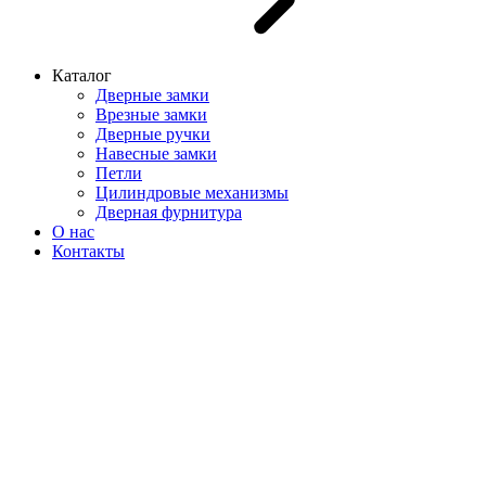
Каталог
Дверные замки
Врезные замки
Дверные ручки
Навесные замки
Петли
Цилиндровые механизмы
Дверная фурнитура
О нас
Контакты