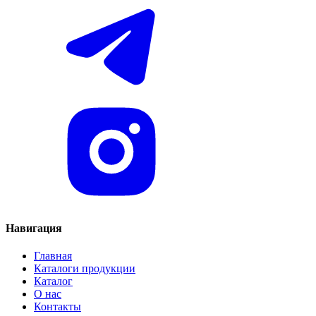
Навигация
Главная
Каталоги продукции
Каталог
О нас
Контакты