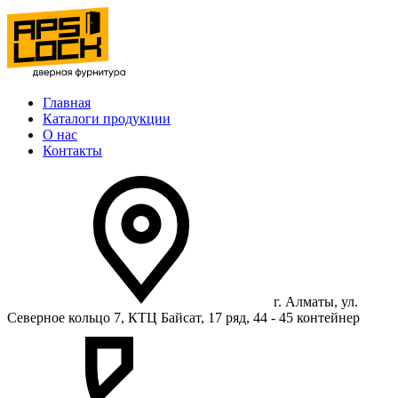
Главная
Каталоги продукции
О нас
Контакты
г. Алматы, ул.
Северное кольцо 7, КТЦ Байсат, 17 ряд, 44 - 45 контейнер