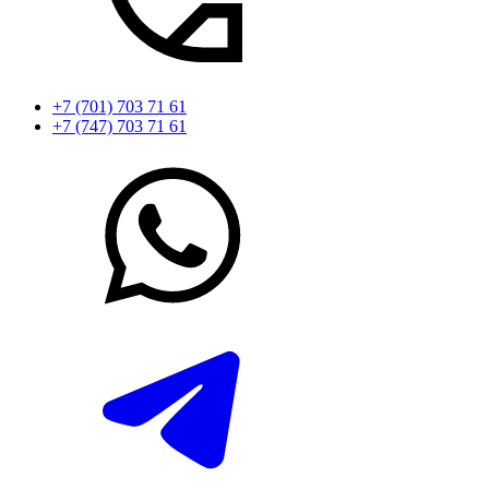
+7 (701) 703 71 61
+7 (747) 703 71 61