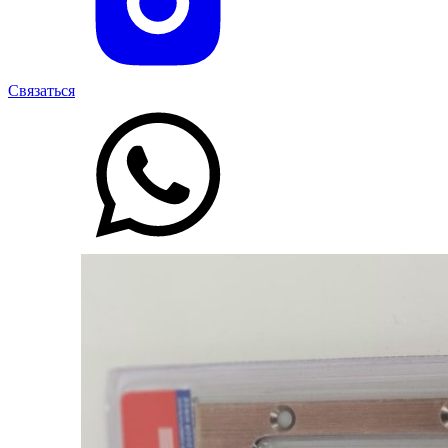
Связаться