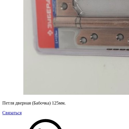
Петля дверная (Бабочка) 125мм.
Связаться