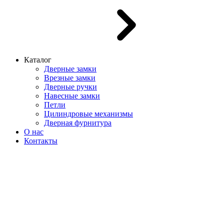
Каталог
Дверные замки
Врезные замки
Дверные ручки
Навесные замки
Петли
Цилиндровые механизмы
Дверная фурнитура
О нас
Контакты