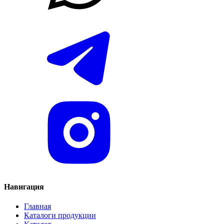
Навигация
Главная
Каталоги продукции