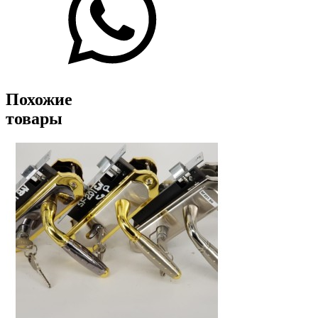
Похожие
товары