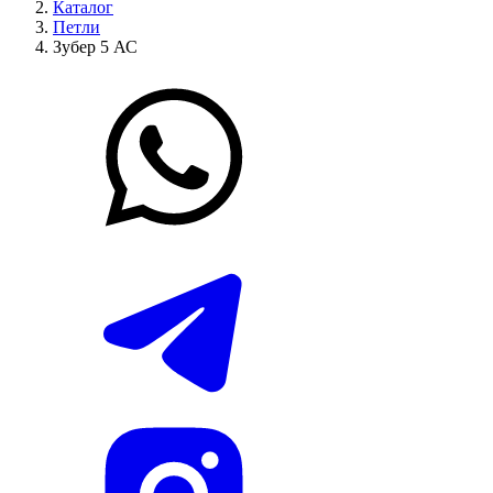
Каталог
Петли
Зубер 5 АС