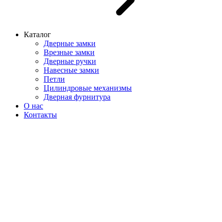
Каталог
Дверные замки
Врезные замки
Дверные ручки
Навесные замки
Петли
Цилиндровые механизмы
Дверная фурнитура
О нас
Контакты