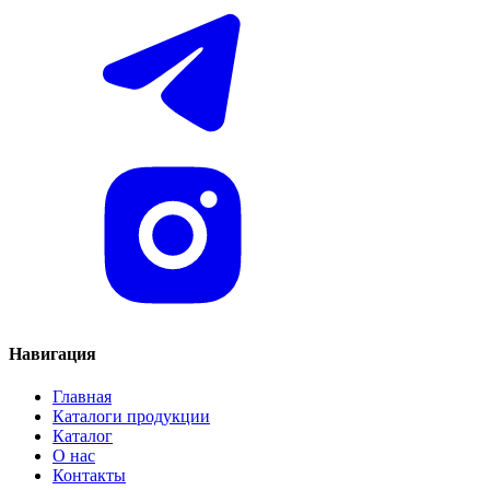
Навигация
Главная
Каталоги продукции
Каталог
О нас
Контакты