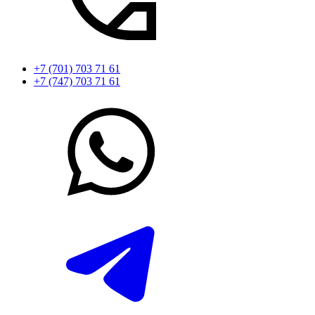
+7 (701) 703 71 61
+7 (747) 703 71 61