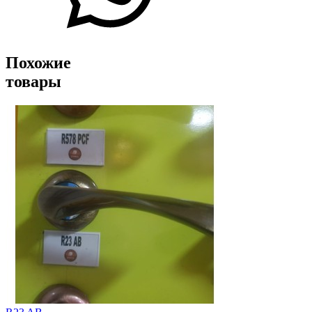
Похожие
товары