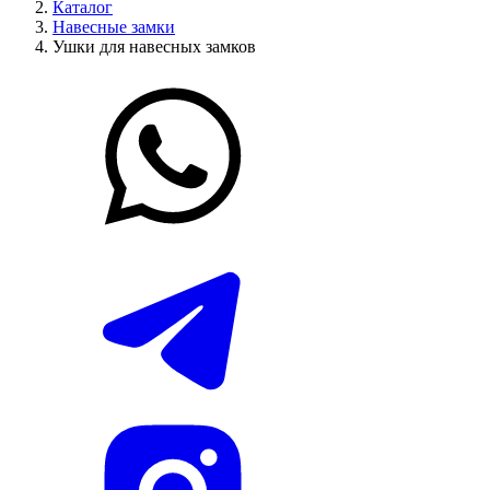
Каталог
Навесные замки
Ушки для навесных замков