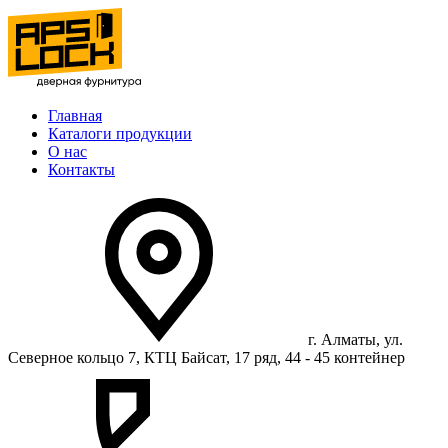
Главная
Каталоги продукции
О нас
Контакты
г. Алматы, ул.
Северное кольцо 7, КТЦ Байсат, 17 ряд, 44 - 45 контейнер