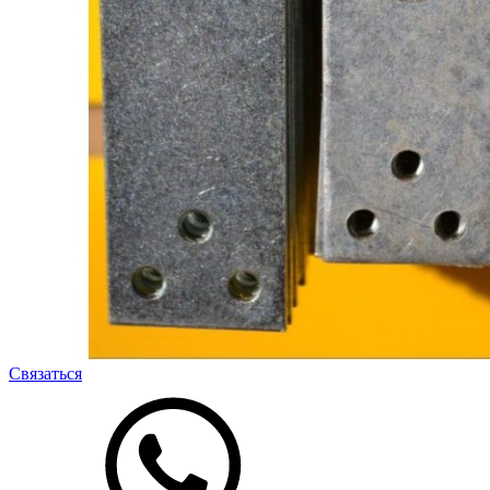
Связаться