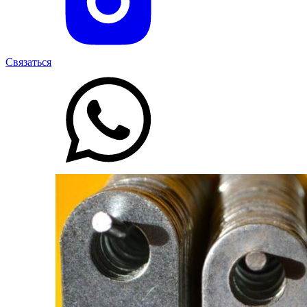
Связаться