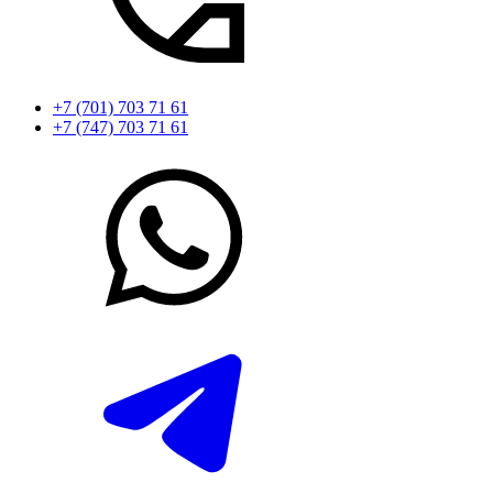
+7 (701) 703 71 61
+7 (747) 703 71 61