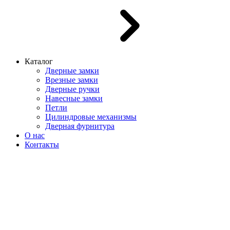
Каталог
Дверные замки
Врезные замки
Дверные ручки
Навесные замки
Петли
Цилиндровые механизмы
Дверная фурнитура
О нас
Контакты