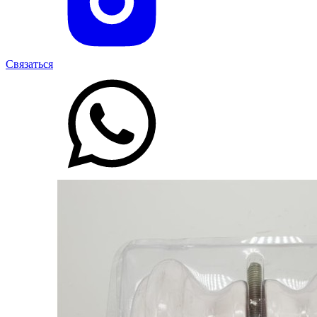
Связаться