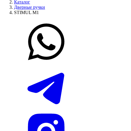
Каталог
Дверные ручки
STIMUL М1