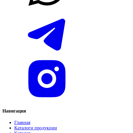
Навигация
Главная
Каталоги продукции