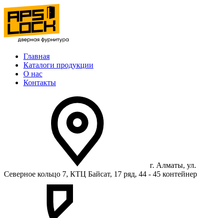
Главная
Каталоги продукции
О нас
Контакты
г. Алматы, ул.
Северное кольцо 7, КТЦ Байсат, 17 ряд, 44 - 45 контейнер