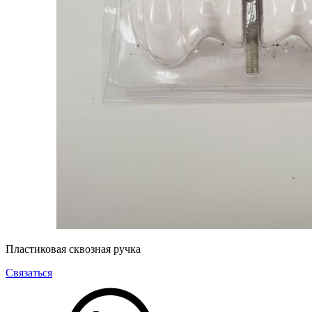
Пластиковая сквозная ручка
Связаться