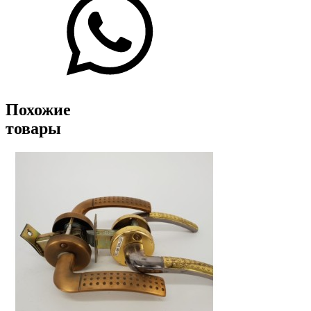
Похожие
товары