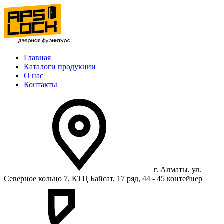
Главная
Каталоги продукции
О нас
Контакты
г. Алматы, ул.
Северное кольцо 7, КТЦ Байсат, 17 ряд, 44 - 45 контейнер