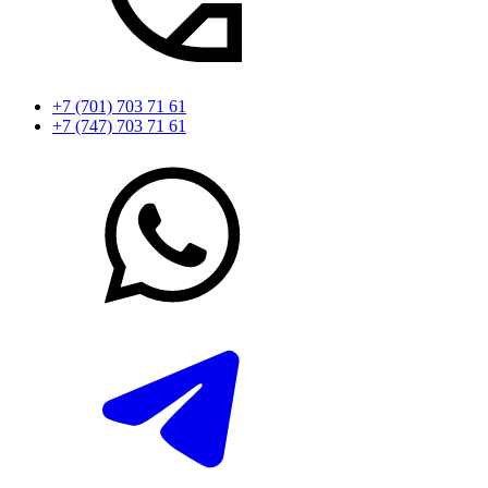
+7 (701) 703 71 61
+7 (747) 703 71 61