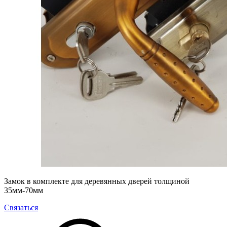
Замок в комплекте для деревянных дверей толщиной
35мм-70мм
Связаться