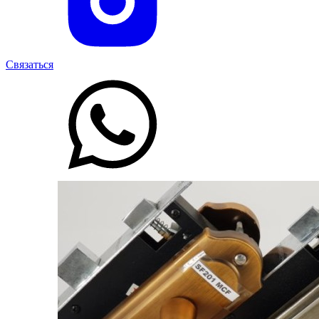
Связаться