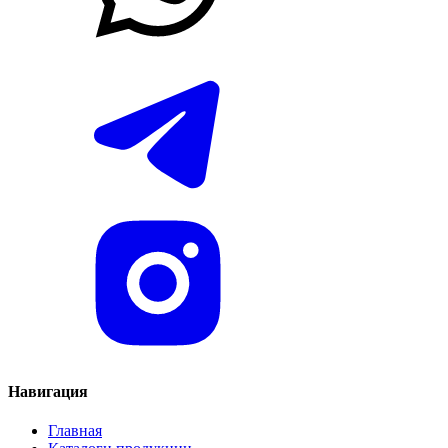
Навигация
Главная