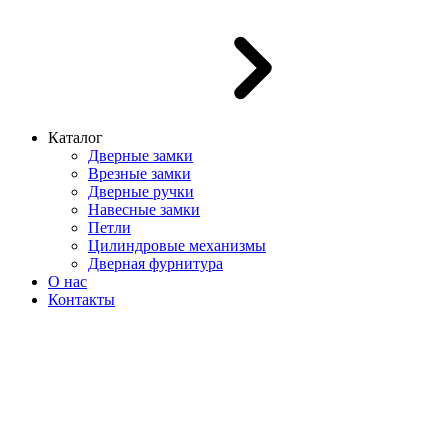
Каталог
Дверные замки
Врезные замки
Дверные ручки
Навесные замки
Петли
Цилиндровые механизмы
Дверная фурнитура
О нас
Контакты