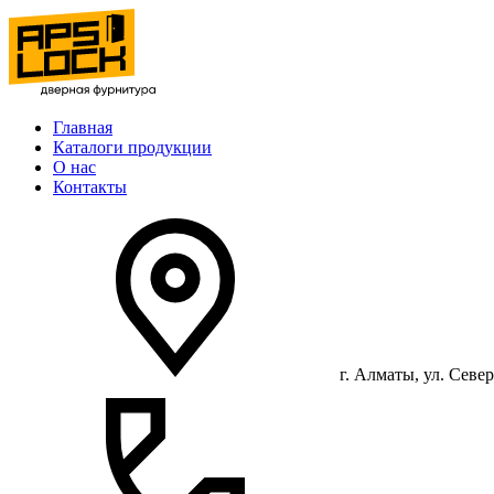
Главная
Каталоги продукции
О нас
Контакты
г. Алматы, ул. Север