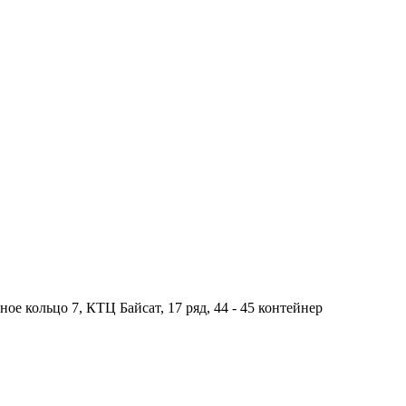
ное кольцо 7, КТЦ Байсат, 17 ряд, 44 - 45 контейнер