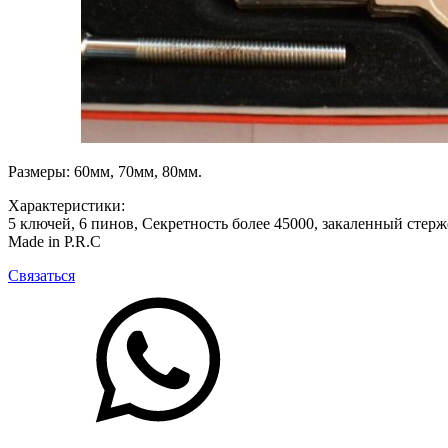
Размеры: 60мм, 70мм, 80мм.
Характеристики:
5 ключей, 6 пинов, Секретность более 45000, закаленный стер
Made in P.R.C
Связаться