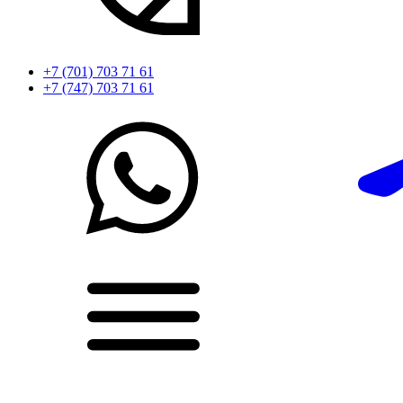
+7 (701) 703 71 61
+7 (747) 703 71 61