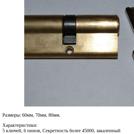
Размеры: 60мм, 70мм, 80мм.
Характеристики:
5 ключей, 6 пинов, Секретность более 45000, закаленный