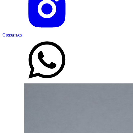
Связаться