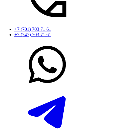
+7 (701) 703 71 61
+7 (747) 703 71 61