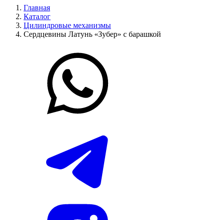
Главная
Каталог
Цилиндровые механизмы
Сердцевины Латунь «Зубер» с барашкой