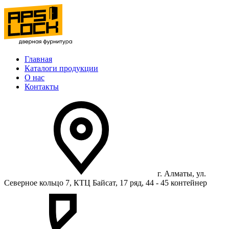
Главная
Каталоги продукции
О нас
Контакты
г. Алматы, ул.
Северное кольцо 7, КТЦ Байсат, 17 ряд, 44 - 45 контейнер