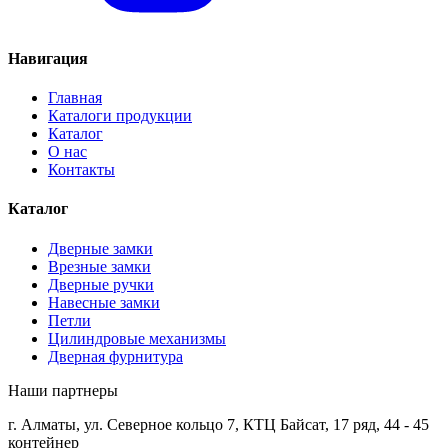
Навигация
Главная
Каталоги продукции
Каталог
О нас
Контакты
Каталог
Дверные замки
Врезные замки
Дверные ручки
Навесные замки
Петли
Цилиндровые механизмы
Дверная фурнитура
Наши партнеры
г. Алматы, ул. Северное кольцо 7, КТЦ Байсат, 17 ряд, 44 - 45
контейнер