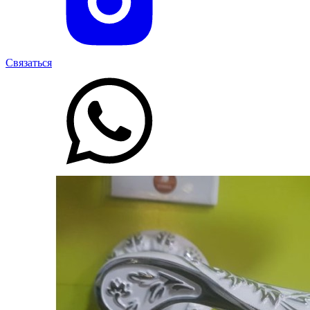
Связаться