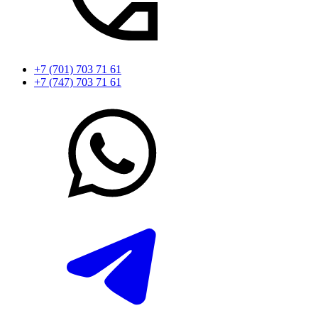
+7 (701) 703 71 61
+7 (747) 703 71 61