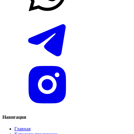
Навигация
Главная