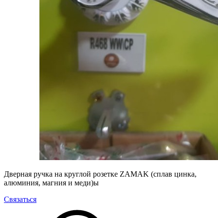
Дверная ручка на круглой розетке ZAMAK (сплав цинка,
алюминия, магния и меди)ы
Связаться