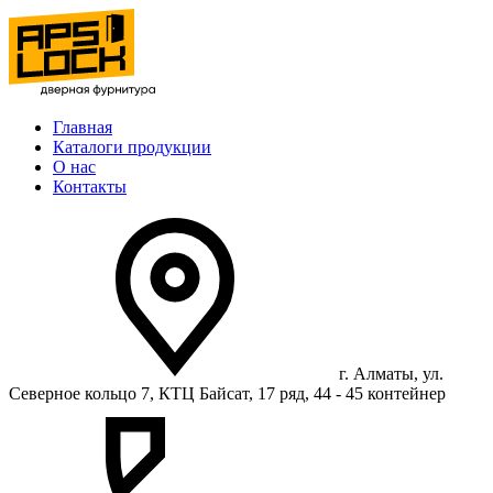
Главная
Каталоги продукции
О нас
Контакты
г. Алматы, ул.
Северное кольцо 7, КТЦ Байсат, 17 ряд, 44 - 45 контейнер