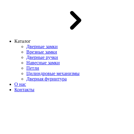
Каталог
Дверные замки
Врезные замки
Дверные ручки
Навесные замки
Петли
Цилиндровые механизмы
Дверная фурнитура
О нас
Контакты