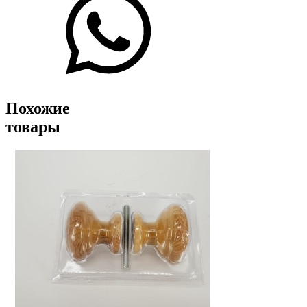
Похожие
товары