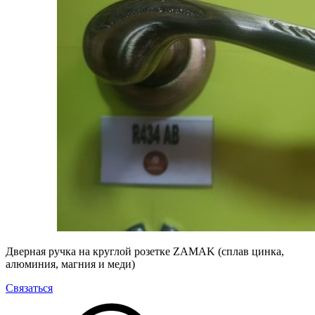
Дверная ручка на круглой розетке ZAMAK (сплав цинка,
алюминия, магния и меди)
Связаться