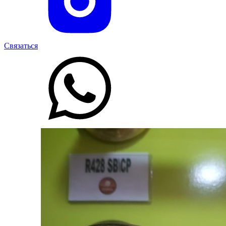
Связаться