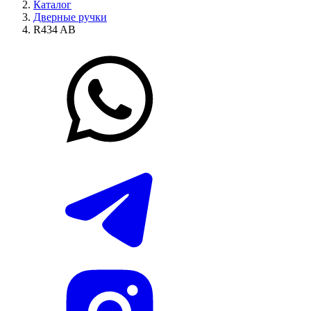
Каталог
Дверные ручки
R434 AB