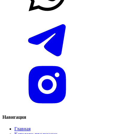
Навигация
Главная