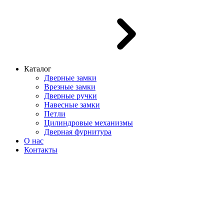
Каталог
Дверные замки
Врезные замки
Дверные ручки
Навесные замки
Петли
Цилиндровые механизмы
Дверная фурнитура
О нас
Контакты