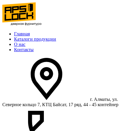
Главная
Каталоги продукции
О нас
Контакты
г. Алматы, ул.
Северное кольцо 7, КТЦ Байсат, 17 ряд, 44 - 45 контейнер