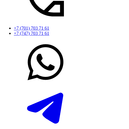
+7 (701) 703 71 61
+7 (747) 703 71 61