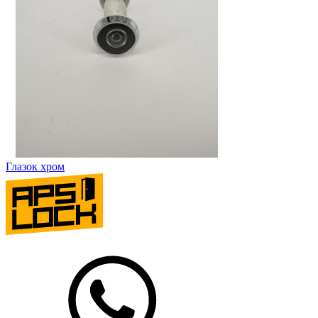
Глазок хром