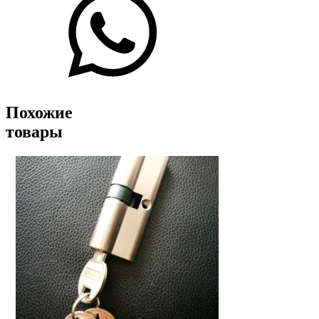
Похожие
товары