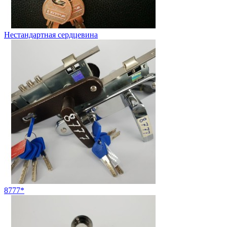
Нестандартная сердцевина
8777*