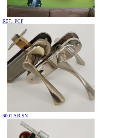
R571 PCF
6001 AB,SN