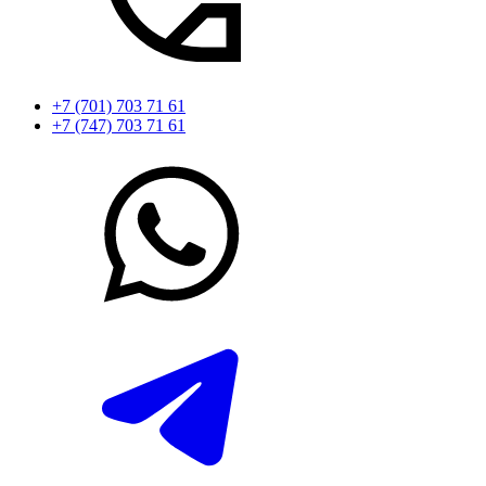
+7 (701) 703 71 61
+7 (747) 703 71 61