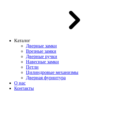
Каталог
Дверные замки
Врезные замки
Дверные ручки
Навесные замки
Петли
Цилиндровые механизмы
Дверная фурнитура
О нас
Контакты