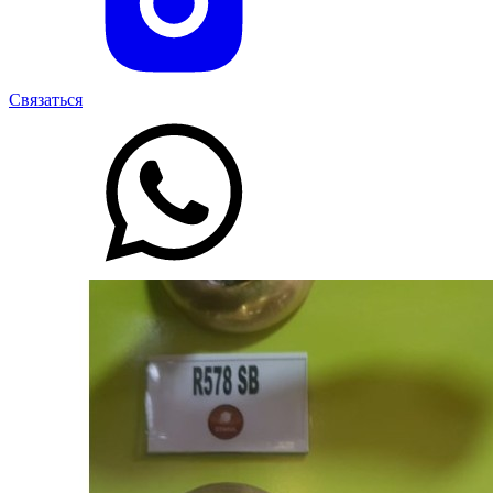
Связаться