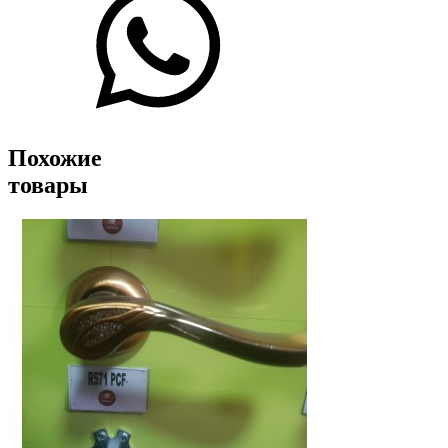
Похожие
товары