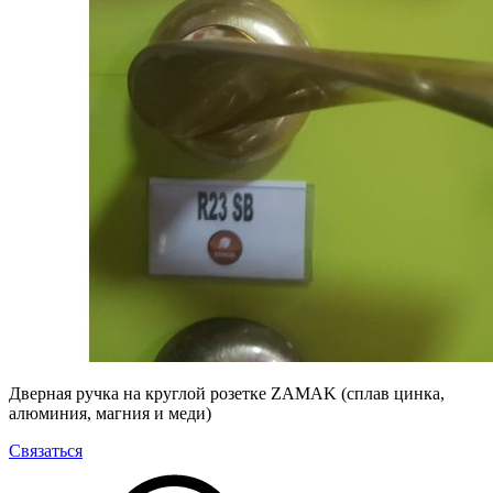
Дверная ручка на круглой розетке ZAMAK (сплав цинка,
алюминия, магния и меди)
Связаться