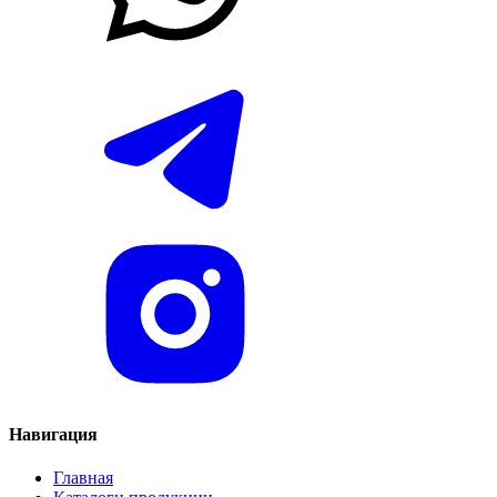
Навигация
Главная