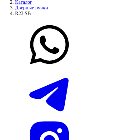
Каталог
Дверные ручки
R23 SB