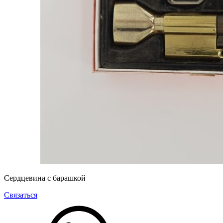
Сердцевина с барашкой
Связаться