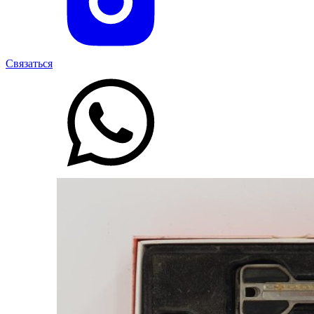
Связаться