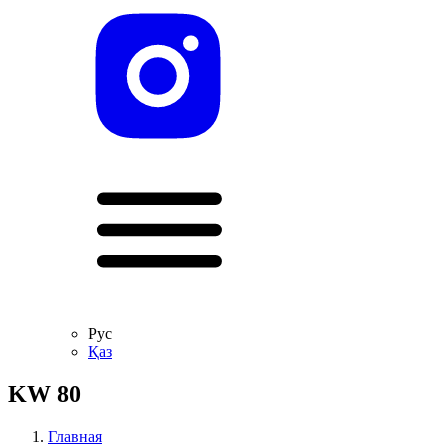
Рус
Қаз
KW 80
Главная