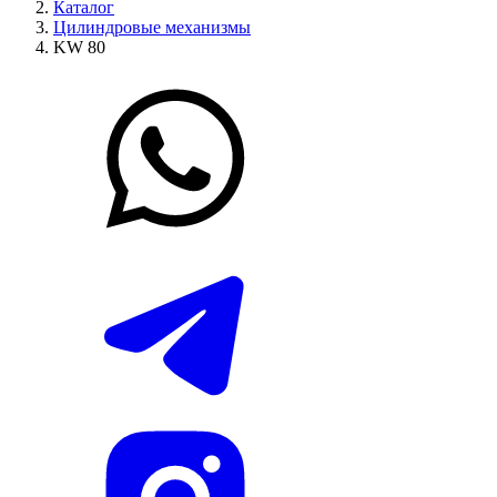
Каталог
Цилиндровые механизмы
KW 80