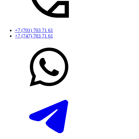
+7 (701) 703 71 61
+7 (747) 703 71 61