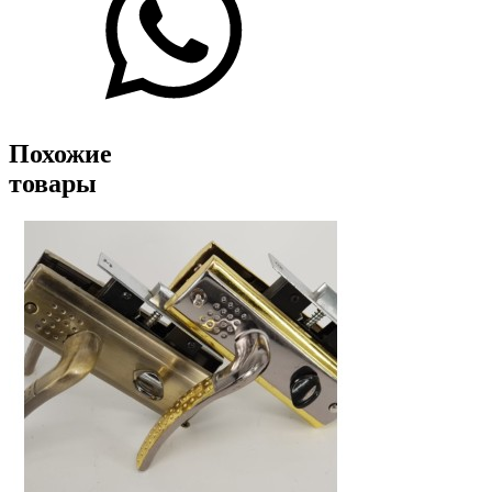
Похожие
товары