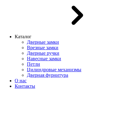
Каталог
Дверные замки
Врезные замки
Дверные ручки
Навесные замки
Петли
Цилиндровые механизмы
Дверная фурнитура
О нас
Контакты