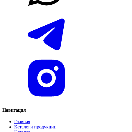
Навигация
Главная
Каталоги продукции