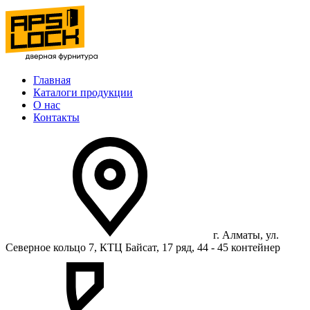
Главная
Каталоги продукции
О нас
Контакты
г. Алматы, ул.
Северное кольцо 7, КТЦ Байсат, 17 ряд, 44 - 45 контейнер