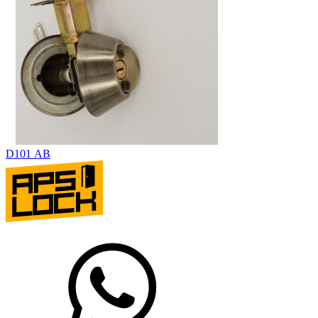
D101 АВ