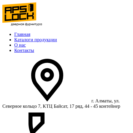
Главная
Каталоги продукции
О нас
Контакты
г. Алматы, ул.
Северное кольцо 7, КТЦ Байсат, 17 ряд, 44 - 45 контейнер