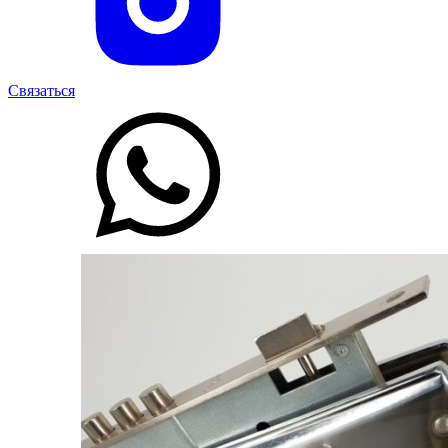
Связаться