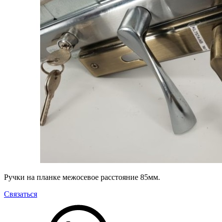
Ручки на планке межосевое расстояние 85мм.
Связаться