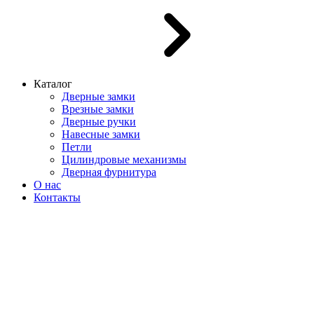
Каталог
Дверные замки
Врезные замки
Дверные ручки
Навесные замки
Петли
Цилиндровые механизмы
Дверная фурнитура
О нас
Контакты