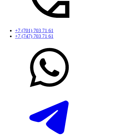
+7 (701) 703 71 61
+7 (747) 703 71 61