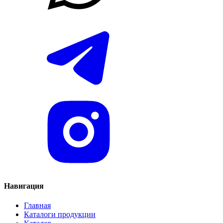
Навигация
Главная
Каталоги продукции