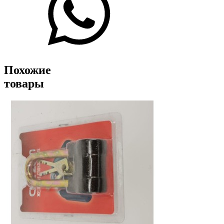
Похожие
товары