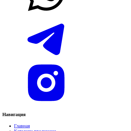
Навигация
Главная