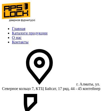
Главная
Каталоги продукции
О нас
Контакты
г. Алматы, ул.
Северное кольцо 7, КТЦ Байсат, 17 ряд, 44 - 45 контейнер