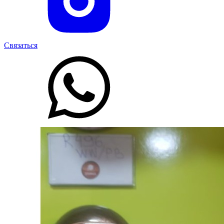
Связаться