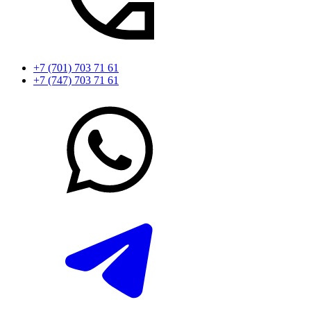
+7 (701) 703 71 61
+7 (747) 703 71 61