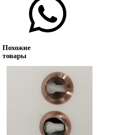
Похожие
товары