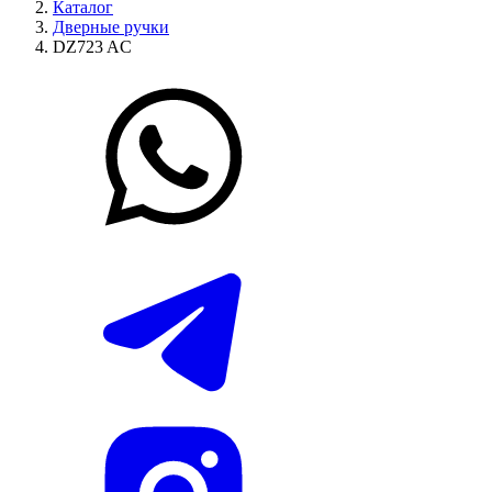
Каталог
Дверные ручки
DZ723 AC