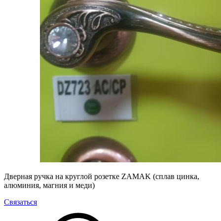
Дверная ручка на круглой розетке ZAMAK (сплав цинка,
алюминия, магния и меди)
Связаться