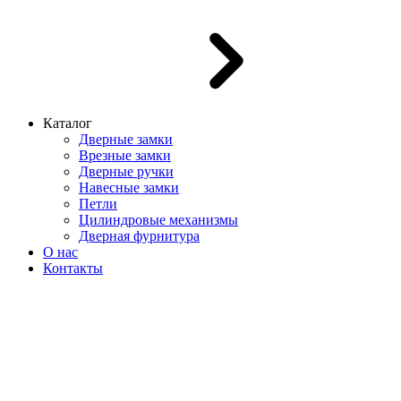
Каталог
Дверные замки
Врезные замки
Дверные ручки
Навесные замки
Петли
Цилиндровые механизмы
Дверная фурнитура
О нас
Контакты