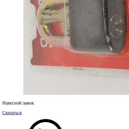
Навесной замок
Связаться