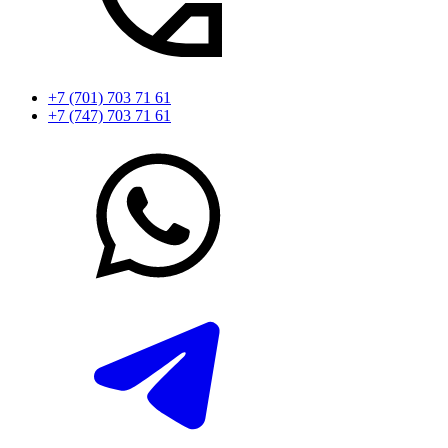
+7 (701) 703 71 61
+7 (747) 703 71 61