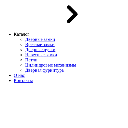
Каталог
Дверные замки
Врезные замки
Дверные ручки
Навесные замки
Петли
Цилиндровые механизмы
Дверная фурнитура
О нас
Контакты