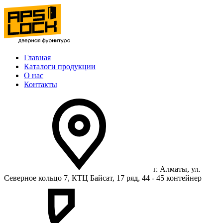
Главная
Каталоги продукции
О нас
Контакты
г. Алматы, ул.
Северное кольцо 7, КТЦ Байсат, 17 ряд, 44 - 45 контейнер