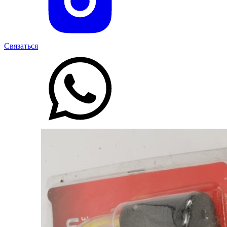
Связаться