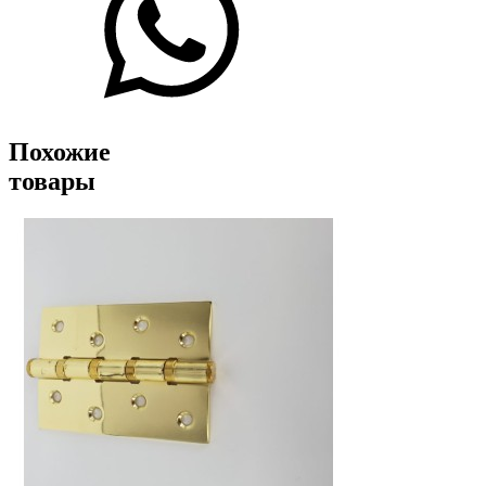
Похожие
товары