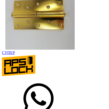
СУПЕР