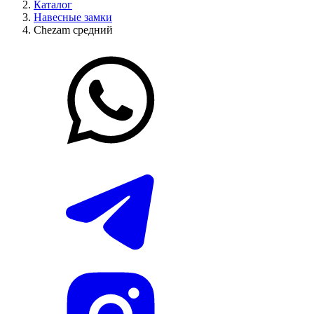
Каталог
Навесные замки
Chezam средний