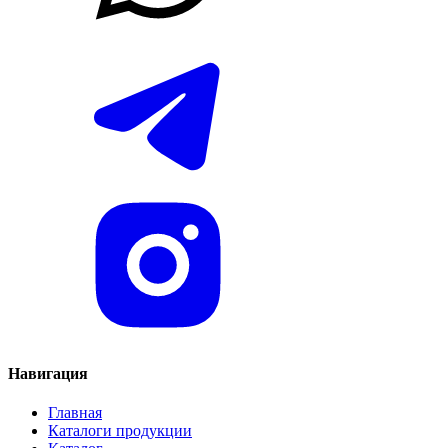
Навигация
Главная
Каталоги продукции