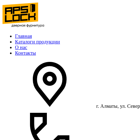
Главная
Каталоги продукции
О нас
Контакты
г. Алматы, ул. Север