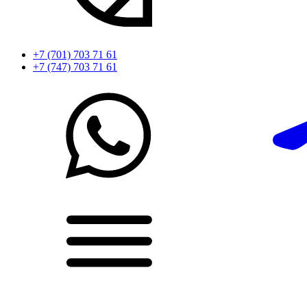
+7 (701) 703 71 61
+7 (747) 703 71 61