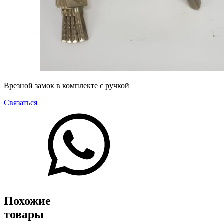
Врезной замок в комплекте с ручкой
Связаться
Похожие
товары