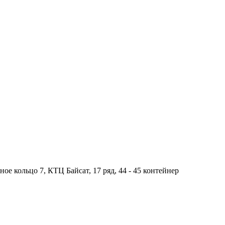
ное кольцо 7, КТЦ Байсат, 17 ряд, 44 - 45 контейнер