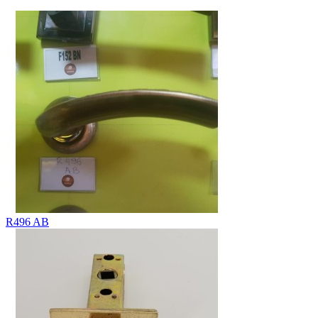
R496 AB