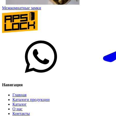
Межкомнатные замки
Навигация
Главная
Каталоги продукции
Каталог
О нас
Контакты