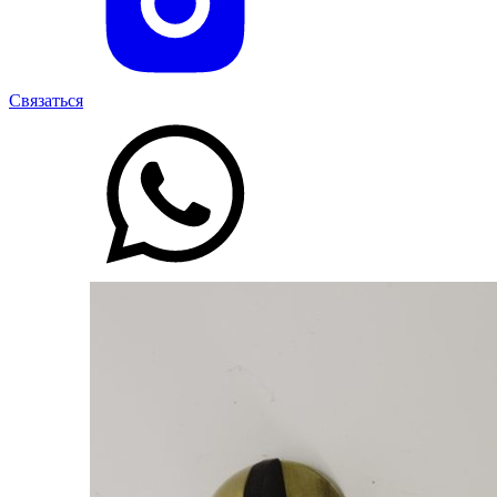
Связаться