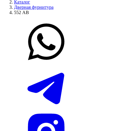
Каталог
Дверная фурнитура
552 АВ