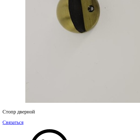
Стопр дверной
Связаться