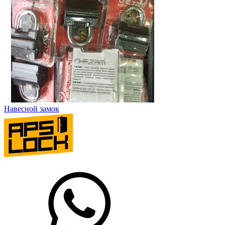
Навесной замок