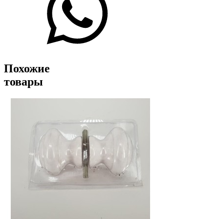
Похожие
товары