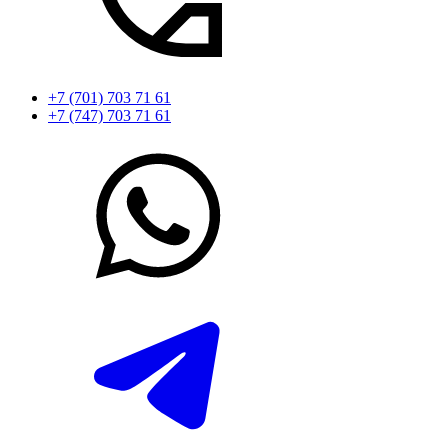
+7 (701) 703 71 61
+7 (747) 703 71 61