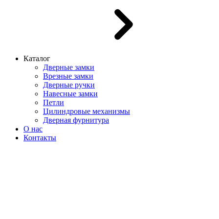
Каталог
Дверные замки
Врезные замки
Дверные ручки
Навесные замки
Петли
Цилиндровые механизмы
Дверная фурнитура
О нас
Контакты