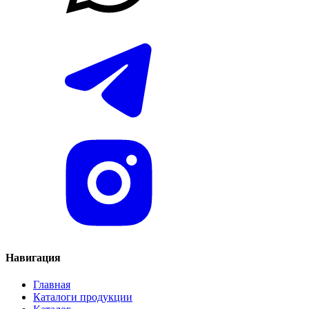
Навигация
Главная
Каталоги продукции