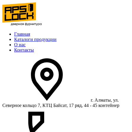
Главная
Каталоги продукции
О нас
Контакты
г. Алматы, ул.
Северное кольцо 7, КТЦ Байсат, 17 ряд, 44 - 45 контейнер