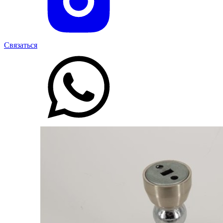
Связаться