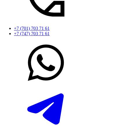
+7 (701) 703 71 61
+7 (747) 703 71 61