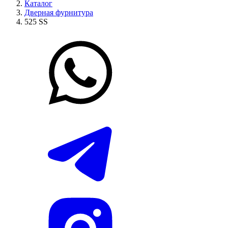
Каталог
Дверная фурнитура
525 SS