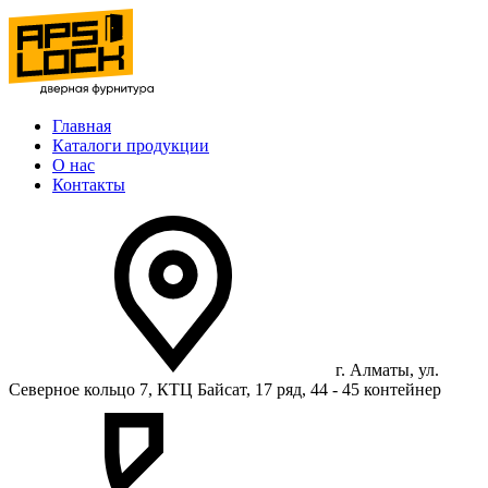
Главная
Каталоги продукции
О нас
Контакты
г. Алматы, ул.
Северное кольцо 7, КТЦ Байсат, 17 ряд, 44 - 45 контейнер