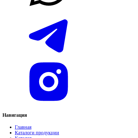
Навигация
Главная
Каталоги продукции