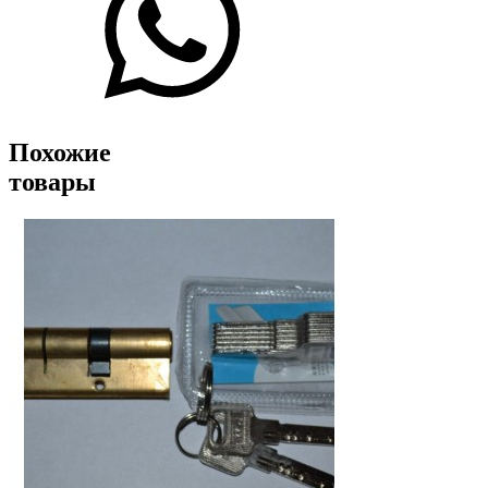
Похожие
товары