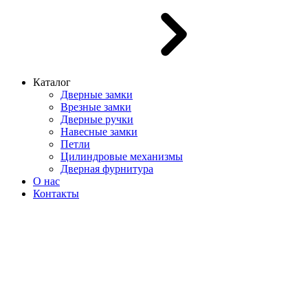
Каталог
Дверные замки
Врезные замки
Дверные ручки
Навесные замки
Петли
Цилиндровые механизмы
Дверная фурнитура
О нас
Контакты