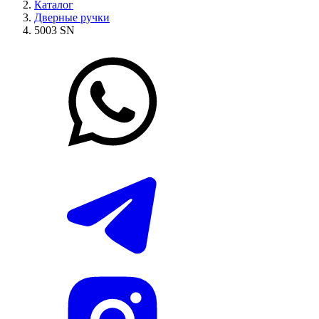
Каталог
Дверные ручки
5003 SN