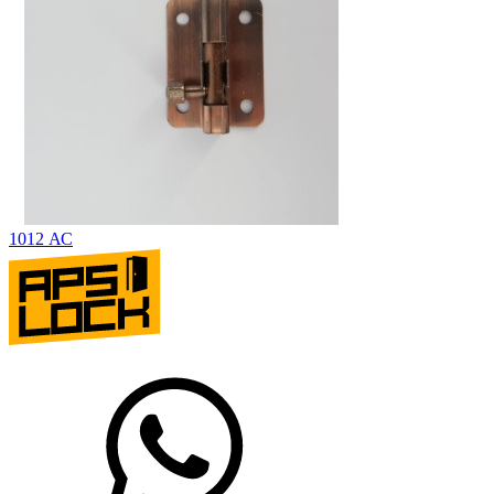
1012 АС