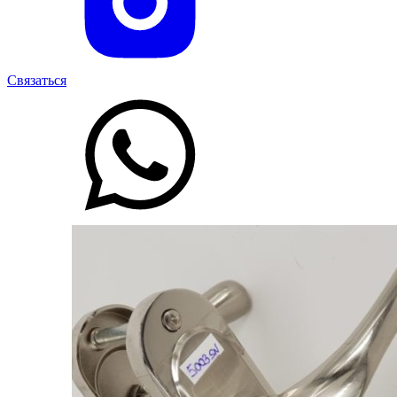
Связаться