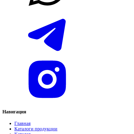
Навигация
Главная
Каталоги продукции