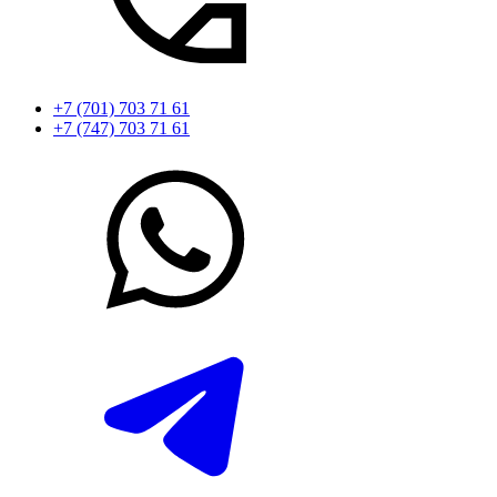
+7 (701) 703 71 61
+7 (747) 703 71 61