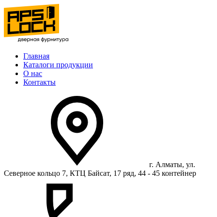
Главная
Каталоги продукции
О нас
Контакты
г. Алматы, ул.
Северное кольцо 7, КТЦ Байсат, 17 ряд, 44 - 45 контейнер