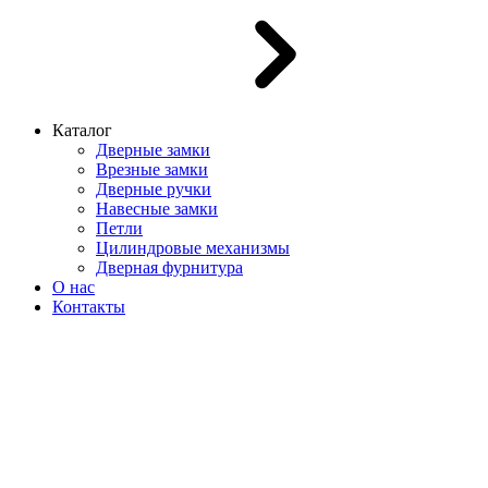
Каталог
Дверные замки
Врезные замки
Дверные ручки
Навесные замки
Петли
Цилиндровые механизмы
Дверная фурнитура
О нас
Контакты