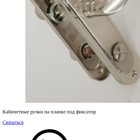
Кабинетные ручки на планке под фиксатор
Связаться