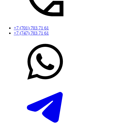
+7 (701) 703 71 61
+7 (747) 703 71 61