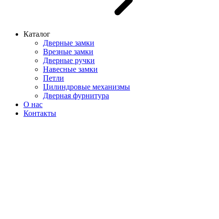
Каталог
Дверные замки
Врезные замки
Дверные ручки
Навесные замки
Петли
Цилиндровые механизмы
Дверная фурнитура
О нас
Контакты