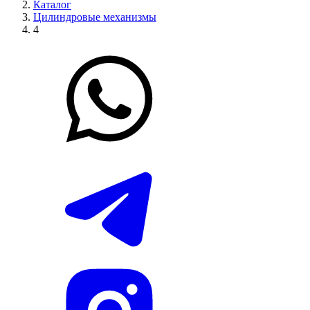
Каталог
Цилиндровые механизмы
4