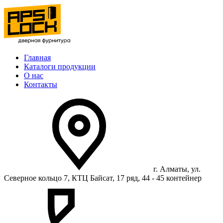
Главная
Каталоги продукции
О нас
Контакты
г. Алматы, ул.
Северное кольцо 7, КТЦ Байсат, 17 ряд, 44 - 45 контейнер