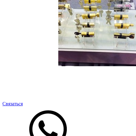
Связаться