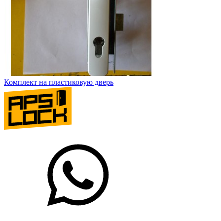
Комплект на пластиковую дверь