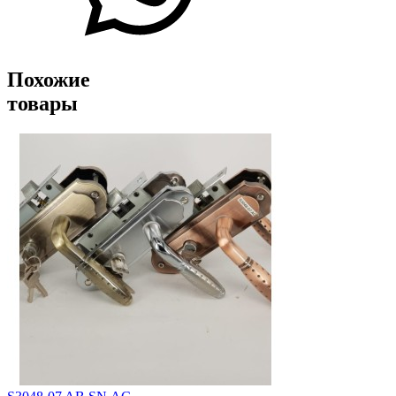
Похожие
товары