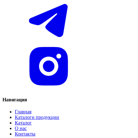
Навигация
Главная
Каталоги продукции
Каталог
О нас
Контакты