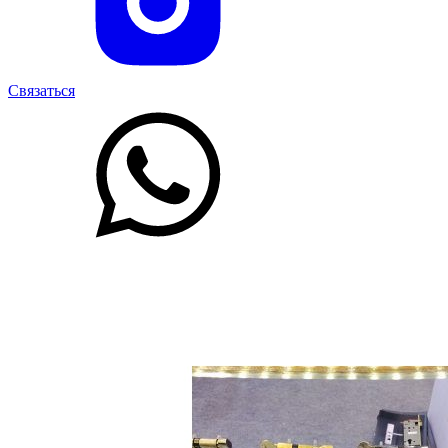
Связаться