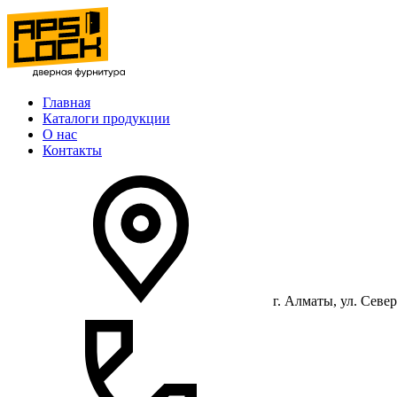
Главная
Каталоги продукции
О нас
Контакты
г. Алматы, ул. Север