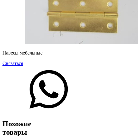
Навесы мебельные
Связаться
Похожие
товары