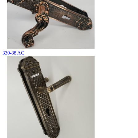
330-88 AC