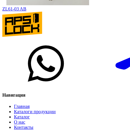
ZL61-03 AB
Навигация
Главная
Каталоги продукции
Каталог
О нас
Контакты