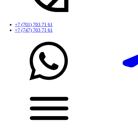
+7 (701) 703 71 61
+7 (747) 703 71 61