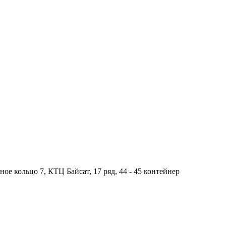
ное кольцо 7, КТЦ Байсат, 17 ряд, 44 - 45 контейнер