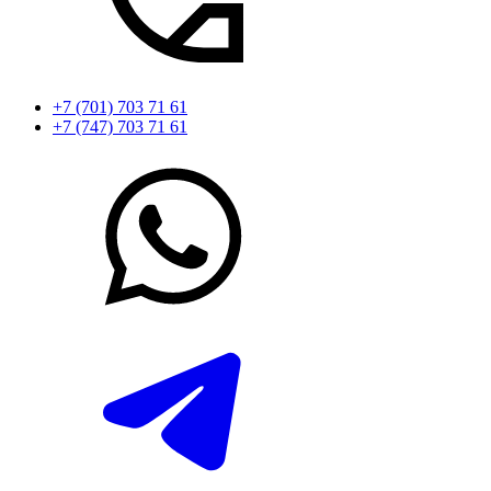
+7 (701) 703 71 61
+7 (747) 703 71 61