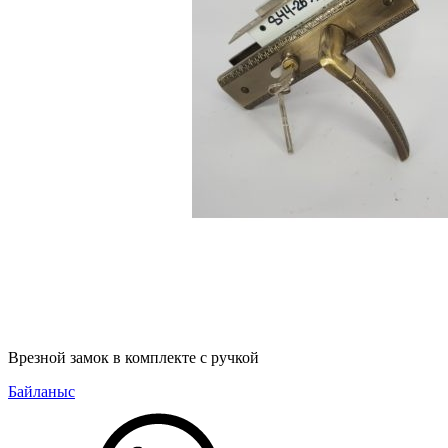
Врезной замок в комплекте с ручкой
Байланыс