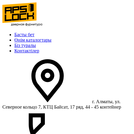
Басты бет
Өнім каталогтары
Біз туралы
Контактілер
г. Алматы, ул.
Северное кольцо 7, КТЦ Байсат, 17 ряд, 44 - 45 контейнер