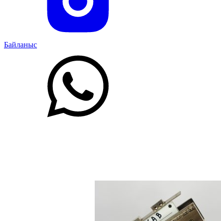
Байланыс