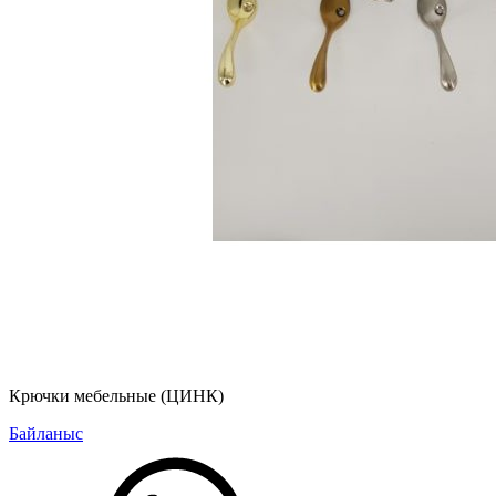
Крючки мебельные (ЦИНК)
Байланыс