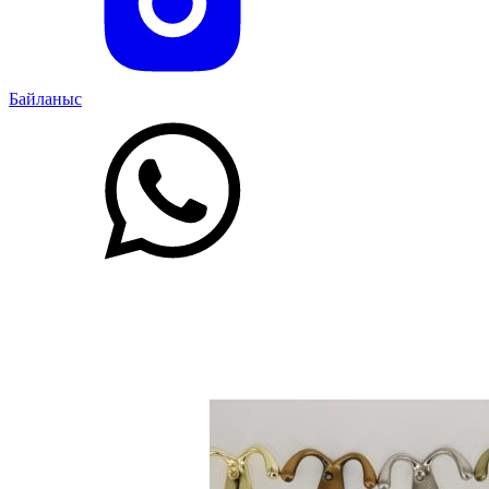
Байланыс