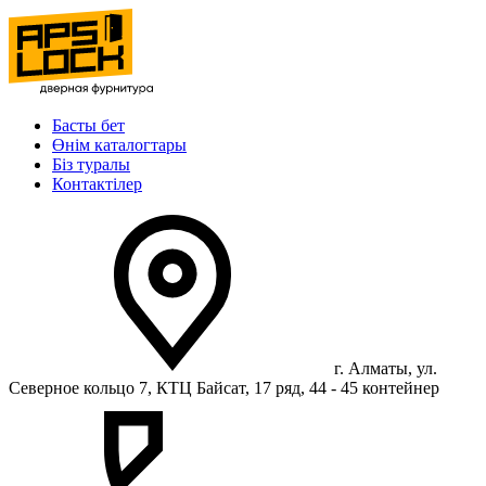
Басты бет
Өнім каталогтары
Біз туралы
Контактілер
г. Алматы, ул.
Северное кольцо 7, КТЦ Байсат, 17 ряд, 44 - 45 контейнер