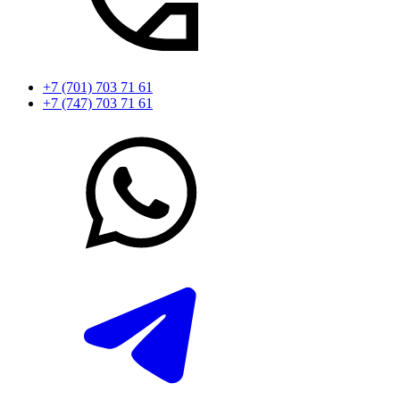
+7 (701) 703 71 61
+7 (747) 703 71 61