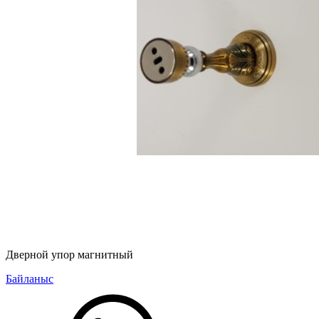
Дверной упор магнитный
Байланыс