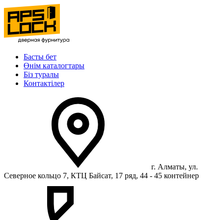
Басты бет
Өнім каталогтары
Біз туралы
Контактілер
г. Алматы, ул.
Северное кольцо 7, КТЦ Байсат, 17 ряд, 44 - 45 контейнер