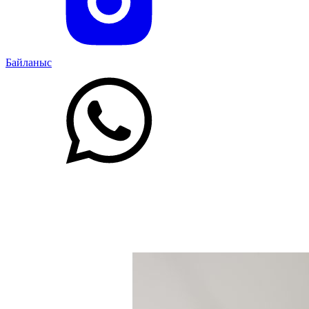
Байланыс