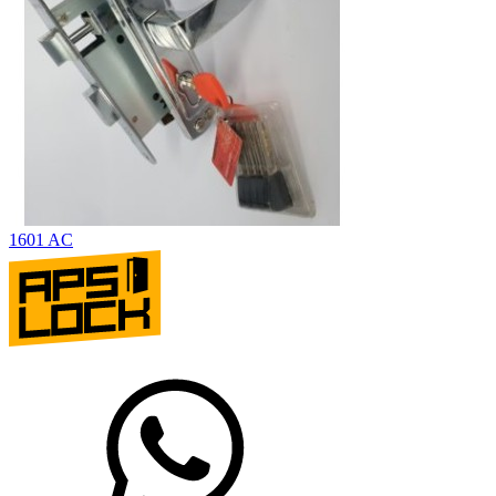
1601 AC