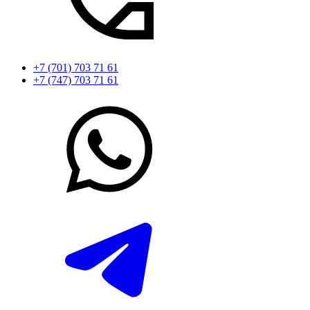
+7 (701) 703 71 61
+7 (747) 703 71 61