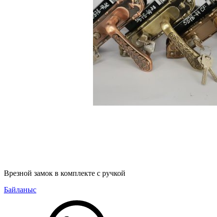
Врезной замок в комплекте с ручкой
Байланыс