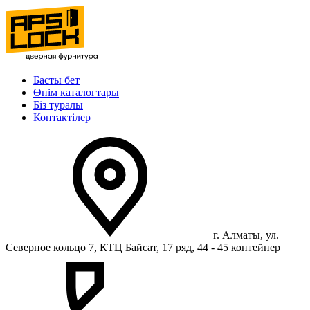
Басты бет
Өнім каталогтары
Біз туралы
Контактілер
г. Алматы, ул.
Северное кольцо 7, КТЦ Байсат, 17 ряд, 44 - 45 контейнер