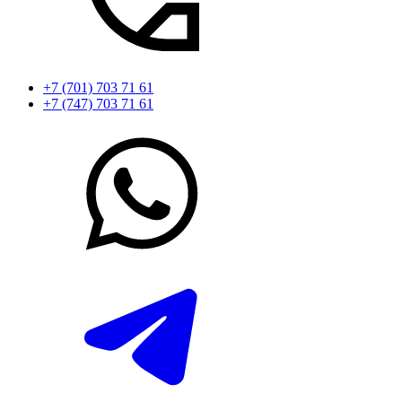
+7 (701) 703 71 61
+7 (747) 703 71 61