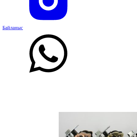
Байланыс