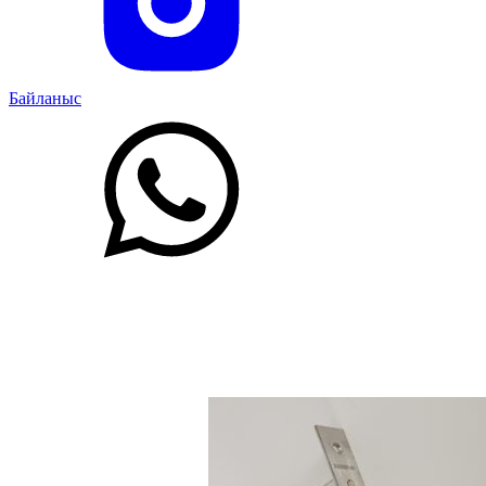
Байланыс