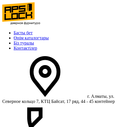
Басты бет
Өнім каталогтары
Біз туралы
Контактілер
г. Алматы, ул.
Северное кольцо 7, КТЦ Байсат, 17 ряд, 44 - 45 контейнер