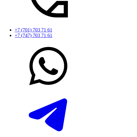
+7 (701) 703 71 61
+7 (747) 703 71 61